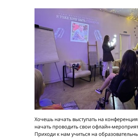
Хочешь начать выступать на конференция
начать проводить свои офлайн-мероприя
Приходи к нам учиться на образовательн