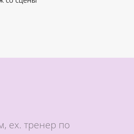
, ex. тренер по