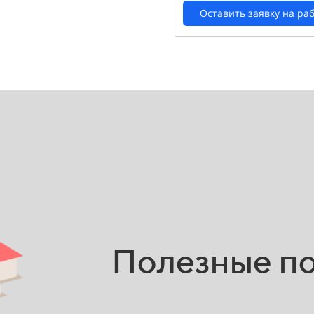
Оставить заявку на ра
Полезные п