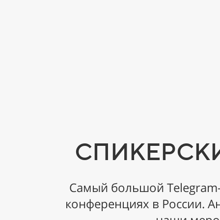
СПИКЕРСКИЙ
Самый большой Telegram-
конференциях в России. А
наши меро