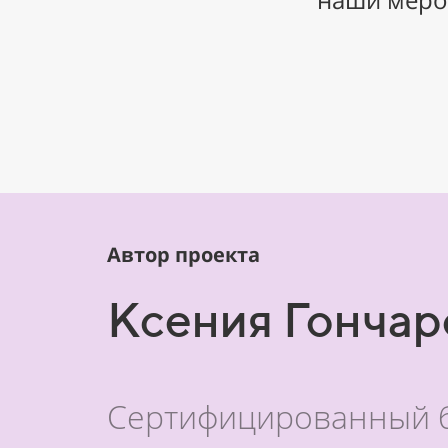
Автор проекта
Ксения Гончар
Сертифицированный би