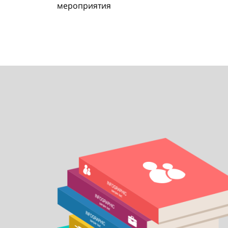
мероприятия